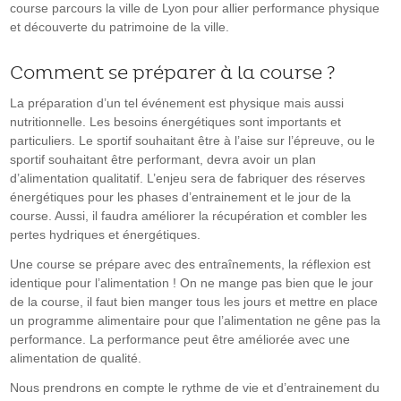
course parcours la ville de Lyon pour allier performance physique
et découverte du patrimoine de la ville.
Comment se préparer à la course ?
La préparation d’un tel événement est physique mais aussi
nutritionnelle. Les besoins énergétiques sont importants et
particuliers. Le sportif souhaitant être à l’aise sur l’épreuve, ou le
sportif souhaitant être performant, devra avoir un plan
d’alimentation qualitatif. L’enjeu sera de fabriquer des réserves
énergétiques pour les phases d’entrainement et le jour de la
course. Aussi, il faudra améliorer la récupération et combler les
pertes hydriques et énergétiques.
Une course se prépare avec des entraînements, la réflexion est
identique pour l’alimentation ! On ne mange pas bien que le jour
de la course, il faut bien manger tous les jours et mettre en place
un programme alimentaire pour que l’alimentation ne gêne pas la
performance. La performance peut être améliorée avec une
alimentation de qualité.
Nous prendrons en compte le rythme de vie et d’entrainement du