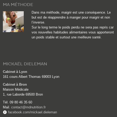
MA MÉTHODE
Dans ma méthode, maigrir est une conséquence. Le
but est de réapprendre à manger pour maigrir et non
l’inverse.
Sur le long terme le poids perdu ne sera pas repris car
vos nouvelles habitudes alimentaires vous apporteront
un poids stable et surtout une meilleure santé.
MICKAËL DIELEMAN
Cabinet à Lyon
161 cours Albert Thomas 69003 Lyon
Cabinet à Bron
Maison Médicale
1, rue Laborde 69500 Bron
Tél. 09 80 46 35 60
Mail.
contact@mdnutrition.fr
facebook.com/mickael.dieleman