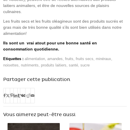
laitiers animaliers, et être de nouvelles sources de plaisirs
culinaires.
Les fruits secs et les fruits oléagineux sont des produits sucrés et
gras mais de très bonne qualité s’ils sont bien utilisés dans notre
alimentation!
Ils sont un vrai atout pour une bonne santé en
consommation quotidienne.
Etiquettes :
alimentation
,
amandes
,
fruits
,
fruits secs
,
minéraux
,
noisettes
,
nutriments
,
produits laitiers
,
santé
,
sucre
Partager cette publication
Vous aimerez peut-être aussi