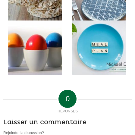
0
RÉPONSES
Laisser un commentaire
Rejoindre la discussion?