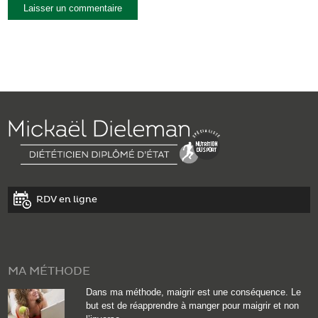
RDV en ligne
MA MÉTHODE
Dans ma méthode, maigrir est une conséquence. Le
but est de réapprendre à manger pour maigrir et non