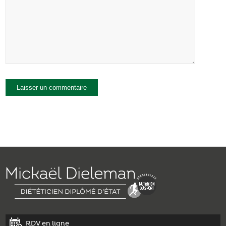
RDV en ligne