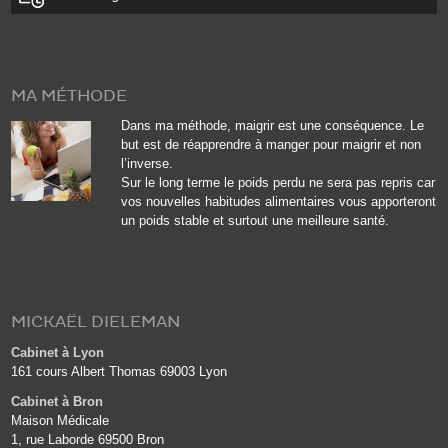
MA MÉTHODE
Dans ma méthode, maigrir est une conséquence. Le
but est de réapprendre à manger pour maigrir et non
l’inverse.
Sur le long terme le poids perdu ne sera pas repris car
vos nouvelles habitudes alimentaires vous apporteront
un poids stable et surtout une meilleure santé.
MICKAËL DIELEMAN
Cabinet à Lyon
161 cours Albert Thomas 69003 Lyon
Cabinet à Bron
Maison Médicale
1, rue Laborde 69500 Bron