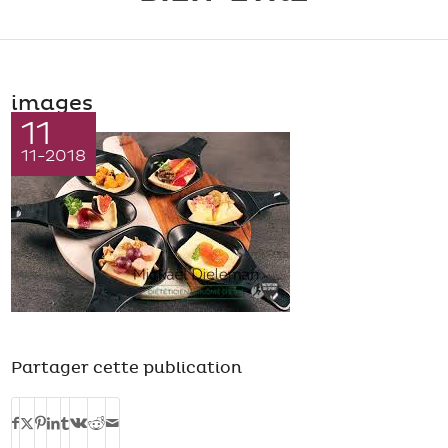
images
11
11-2018
Partager cette publication